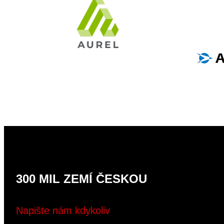
300 MIL ZEMÍ ČESKOU
Napište nám kdykoliv