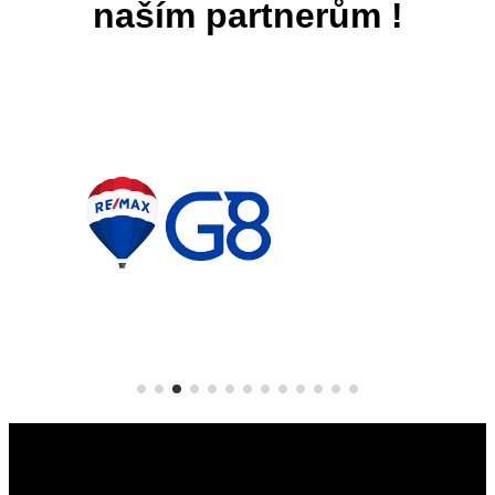
naším partnerům !